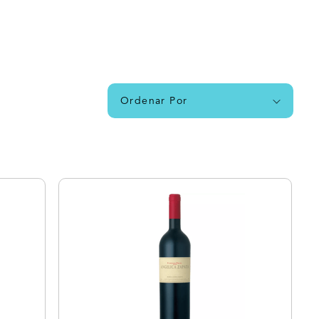
Ordenar Por