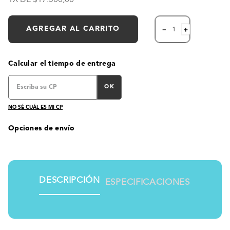
AGREGAR AL CARRITO
－
＋
Calcular el tiempo de entrega
OK
NO SÉ CUÁL ES MI CP
Opciones de envío
DESCRIPCIÓN
ESPECIFICACIONES