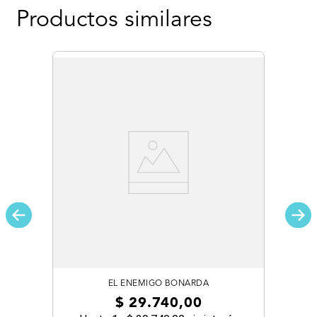
Productos similares
EL ENEMIGO BONARDA
$
29
.
740
,
00