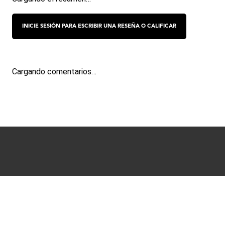
Cargando comentarios…
Términos y condiciones
Políticas de Privacidad