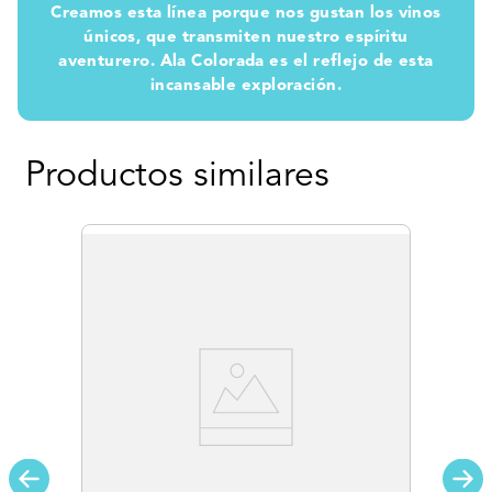
Creamos esta línea porque nos gustan los vinos
únicos, que transmiten nuestro espíritu
aventurero. Ala Colorada es el reflejo de esta
incansable exploración.
Productos similares