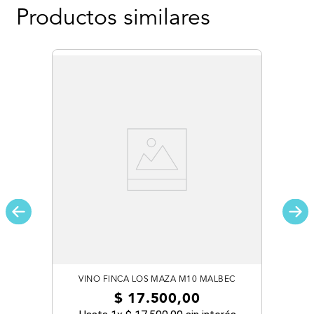
Productos similares
VINO FINCA LOS MAZA M10 MALBEC
$
17
.
500
,
00