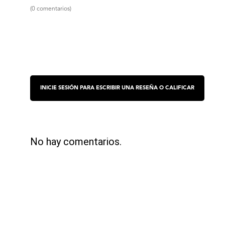
(0 comentarios)
No hay comentarios.