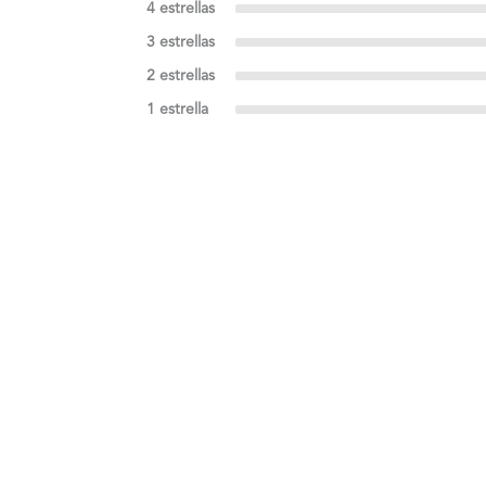
4 estrellas
3 estrellas
2 estrellas
1 estrella