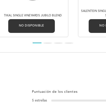
SALENTEIN SING
TIKAL SINGLE VINEYARDS JUBILO BLEND
NO DISPONIBLE
NO 
5 estrellas