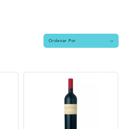
Ordenar Por