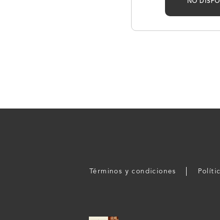
NO DISPO
Términos y condiciones
Políti