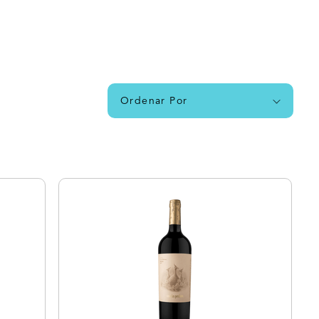
Ordenar Por