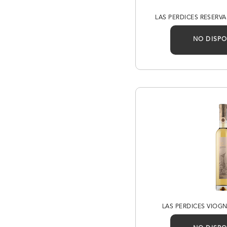
LAS PERDICES RESERV
NO DISPO
LAS PERDICES VIOGN