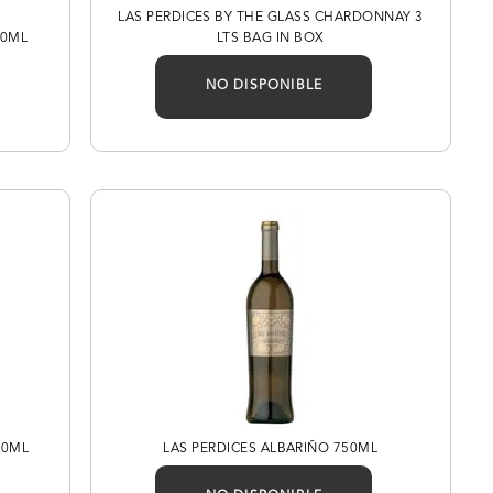
LAS PERDICES BY THE GLASS CHARDONNAY 3
50ML
LTS BAG IN BOX
NO DISPONIBLE
50ML
LAS PERDICES ALBARIÑO 750ML