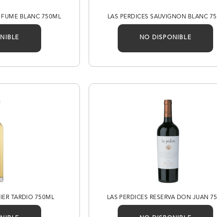
A FUME BLANC 750ML
LAS PERDICES SAUVIGNON BLANC 7
NIBLE
NO DISPONIBLE
IER TARDIO 750ML
LAS PERDICES RESERVA DON JUAN 7