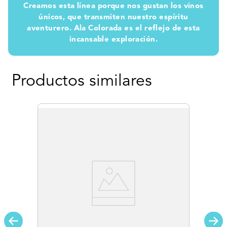
Creamos esta línea porque nos gustan los vinos
únicos, que transmiten nuestro espíritu
aventurero. Ala Colorada es el reflejo de esta
incansable exploración.
Productos similares