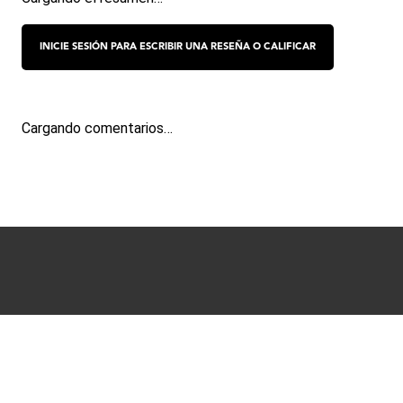
Cargando comentarios…
Términos y condiciones
Políticas de Privacidad