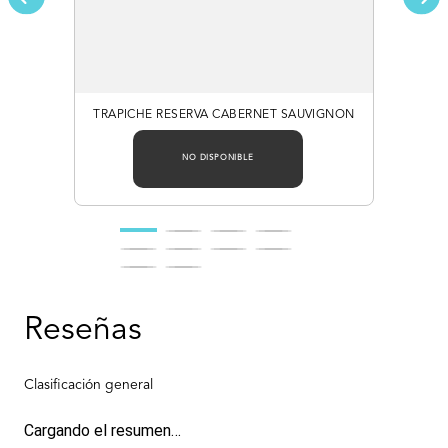
TRAPICHE RESERVA CABERNET SAUVIGNON
NO DISPONIBLE
Cargando el resumen…