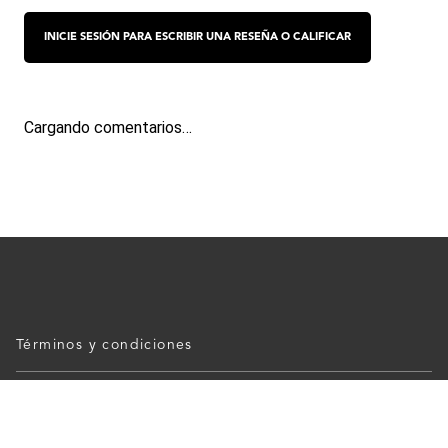
Cargando comentarios…
Términos y condiciones
Políticas de Privacidad