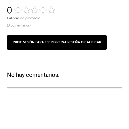
0
(0 comentarios)
No hay comentarios.