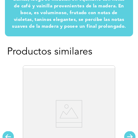
de café y vainilla provenientes de la madera. En
boca, es voluminoso, frutado con notas de
violetas, taninos elegantes, se percibe las notas
suaves de la madera y posee un final prolongado.
Productos similares