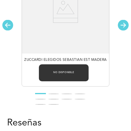
ZUCCARDI ELEGIDOS SEBASTIAN EST MADERA
NO DISPONIBLE