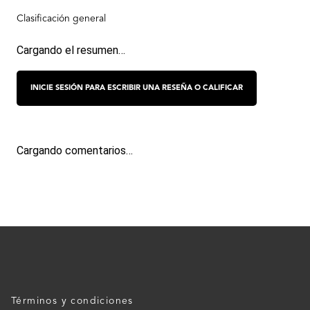
Cargando el resumen…
Cargando comentarios…
Términos y condiciones