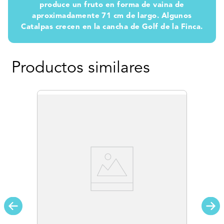
produce un fruto en forma de vaina de
aproximadamente 71 cm de largo. Algunos
Catalpas crecen en la cancha de Golf de la Finca.
Productos similares