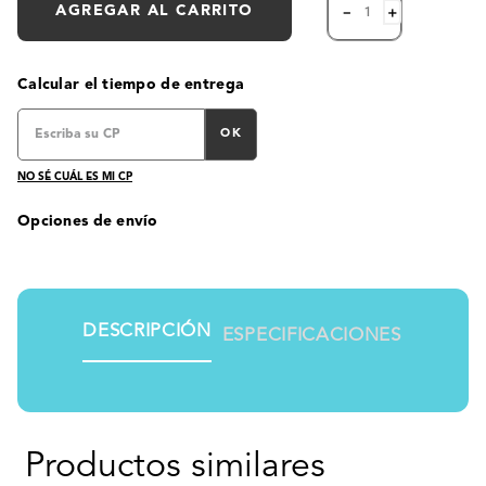
AGREGAR AL CARRITO
－
＋
Calcular el tiempo de entrega
OK
NO SÉ CUÁL ES MI CP
Opciones de envío
DESCRIPCIÓN
ESPECIFICACIONES
Productos similares