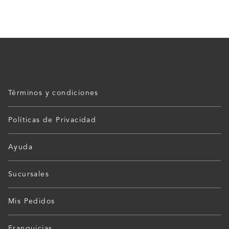
Términos y condiciones
Políticas de Privacidad
Ayuda
Sucursales
Mis Pedidos
Franquicias