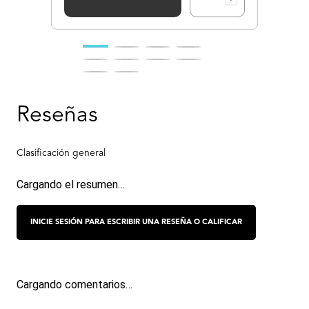
Cargando el resumen…
Cargando comentarios…