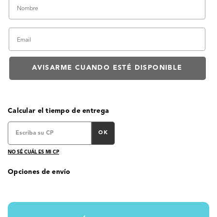
Calcular el tiempo de entrega
OK
NO SÉ CUÁL ES MI CP
Opciones de envío