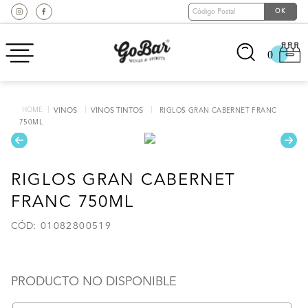
0
VINOS
VINOS TINTOS
RIGLOS GRAN CABERNET FRANC
750ML
RIGLOS GRAN CABERNET
FRANC 750ML
:
01082800519