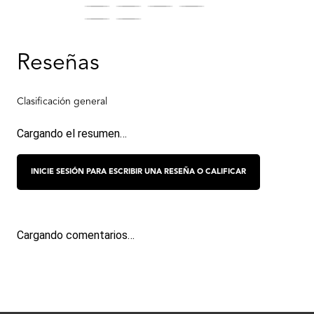
Cargando el resumen…
Cargando comentarios…