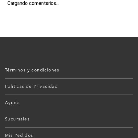
Cargando comentarios…
Términos y condiciones
Políticas de Privacidad
Ayuda
Sucursales
Mis Pedidos