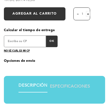
AGREGAR AL CARRITO
－
＋
Calcular el tiempo de entrega
OK
NO SÉ CUÁL ES MI CP
Opciones de envío
DESCRIPCIÓN
ESPECIFICACIONES