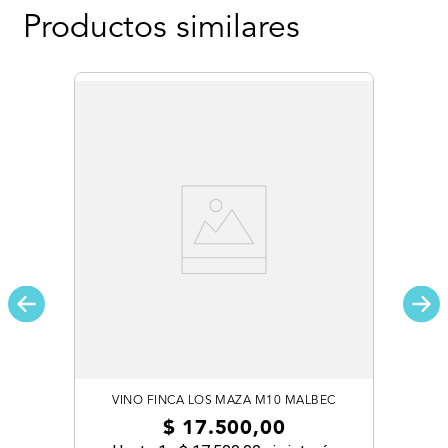
Productos similares
VINO FINCA LOS MAZA M10 MALBEC
$
17
.
500
,
00