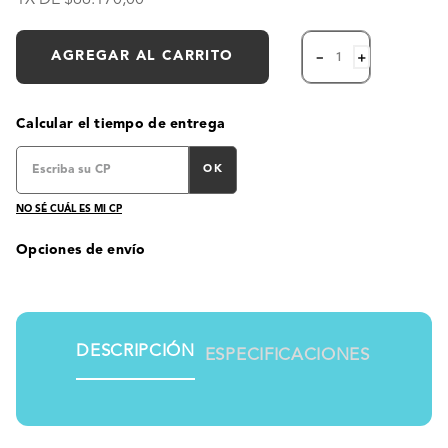
AGREGAR AL CARRITO
－
＋
Calcular el tiempo de entrega
OK
NO SÉ CUÁL ES MI CP
Opciones de envío
DESCRIPCIÓN
ESPECIFICACIONES