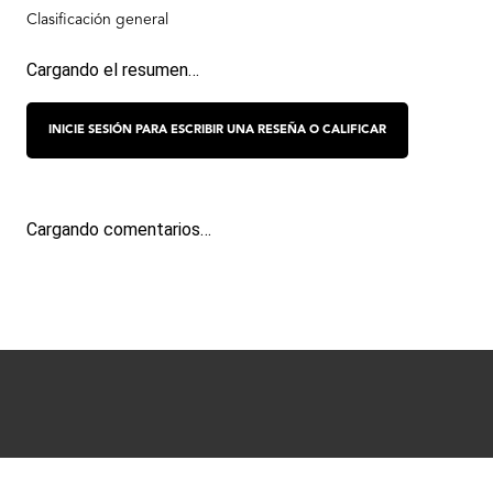
Cargando el resumen…
Cargando comentarios…
Términos y condiciones