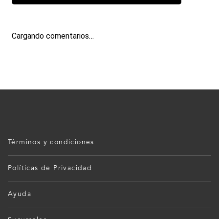
Cargando comentarios…
Términos y condiciones
Políticas de Privacidad
Ayuda