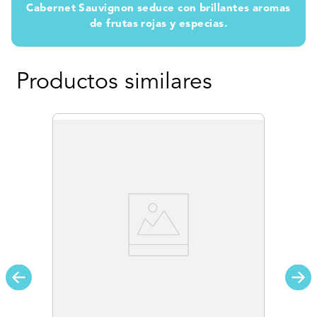
Cabernet Sauvignon seduce con brillantes aromas
de frutas rojas y especias.
Productos similares