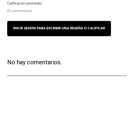
(0 comentarios)
No hay comentarios.