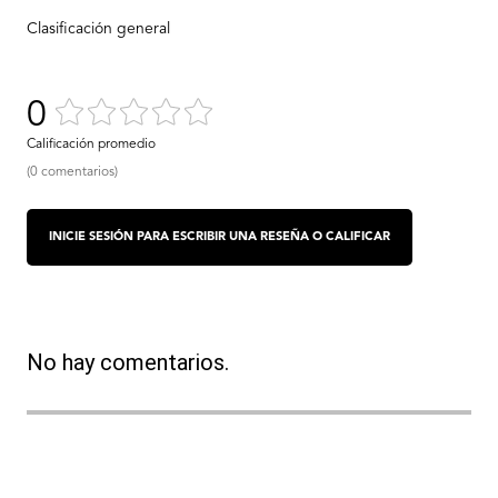
0
(0 comentarios)
No hay comentarios.