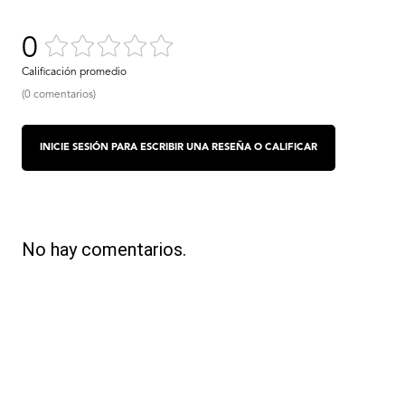
0
(0 comentarios)
No hay comentarios.