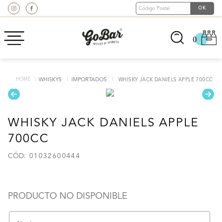
0
WHISKYS
IMPORTADOS
WHISKY JACK DANIELS APPLE 700CC
WHISKY JACK DANIELS APPLE
700CC
:
01032600444