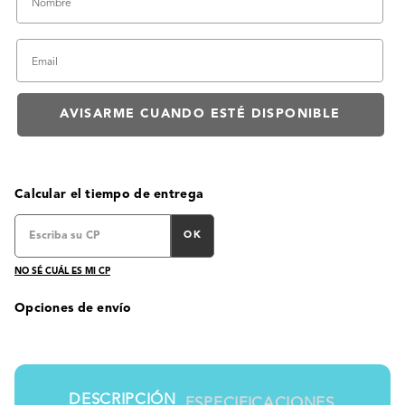
Calcular el tiempo de entrega
OK
NO SÉ CUÁL ES MI CP
Opciones de envío
DESCRIPCIÓN
ESPECIFICACIONES