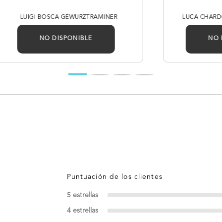
LUIGI BOSCA GEWURZTRAMINER
LUCA CHARD
NO DISPONIBLE
NO 
5 estrellas
4 estrellas