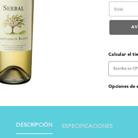
Calcular el t
Opciones de 
DESCRIPCIÓN
ESPECIFICACIONES