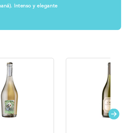
naná). Intenso y elegante