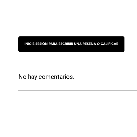
No hay comentarios.