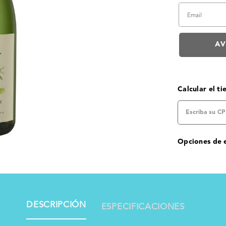
Calcular el t
Opciones de 
DESCRIPCIÓN
ESPECIFICACIONES