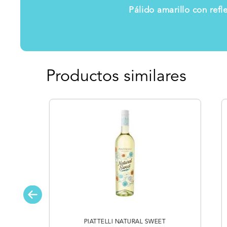
Pálido amarillo con refl
Productos similares
PIATTELLI NATURAL SWEET