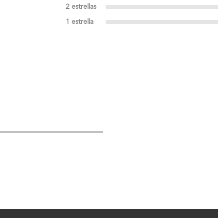
2 estrellas
1 estrella