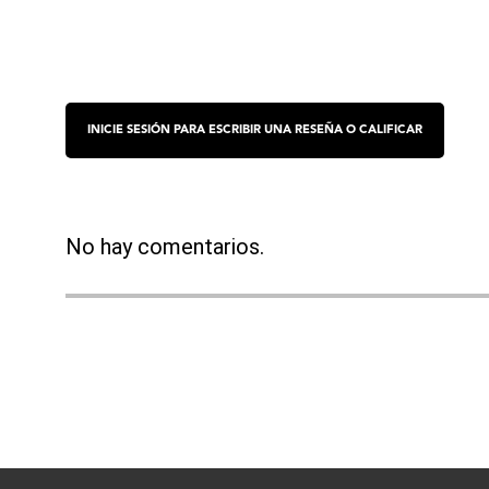
No hay comentarios.