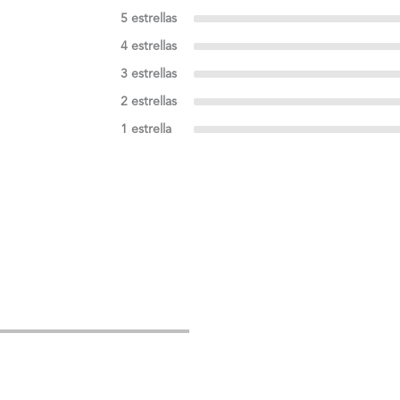
5 estrellas
4 estrellas
3 estrellas
2 estrellas
1 estrella