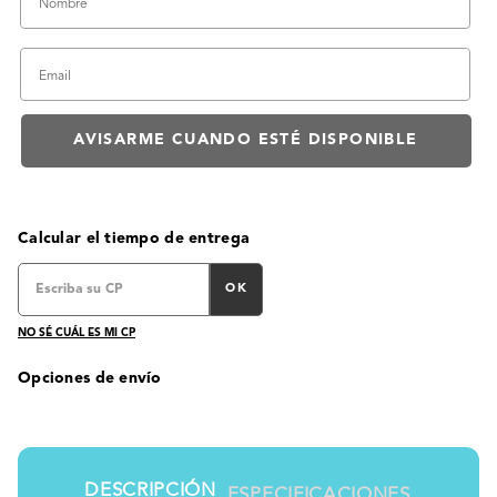
Calcular el tiempo de entrega
OK
NO SÉ CUÁL ES MI CP
Opciones de envío
DESCRIPCIÓN
ESPECIFICACIONES