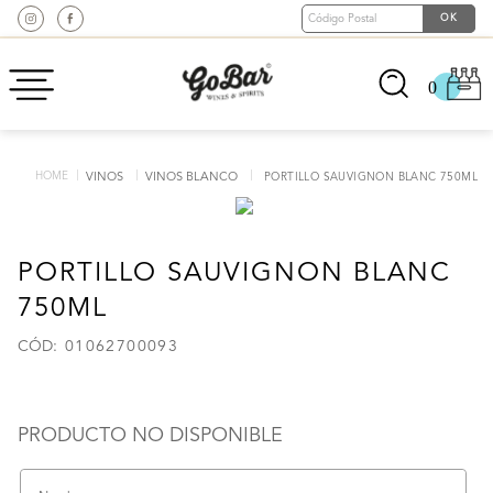
0
VINOS
VINOS BLANCO
PORTILLO SAUVIGNON BLANC 750ML
PORTILLO SAUVIGNON BLANC
750ML
:
01062700093