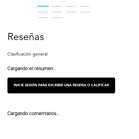
Cargando el resumen…
Cargando comentarios…