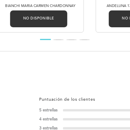
BIANCHI MARIA CARMEN CHARDONNAY
ANDELUNA 1
NO DISPONIBLE
NO 
5 estrellas
4 estrellas
3 estrellas