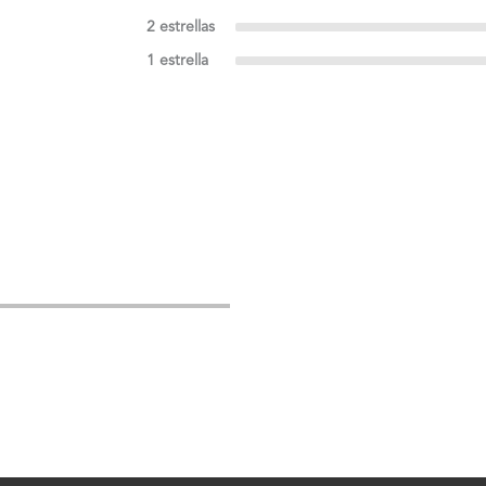
2 estrellas
1 estrella