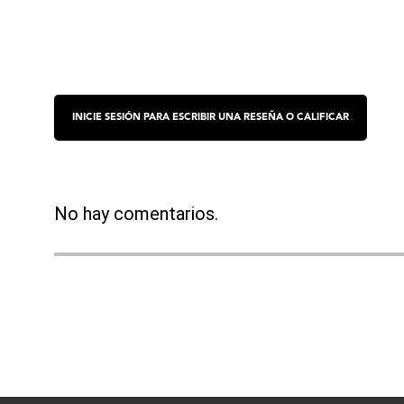
No hay comentarios.