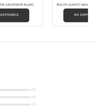
300 SAUVIGNON BLANC
RIGLOS QUINTO SAUVIGNON BLA
DISPONIBLE
NO DISPONIBLE
0%
0%
0%