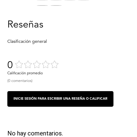
0
(0 comentarios)
No hay comentarios.