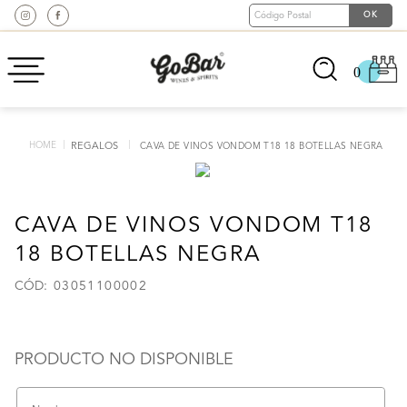
0
REGALOS
CAVA DE VINOS VONDOM T18 18 BOTELLAS NEGRA
CAVA DE VINOS VONDOM T18
18 BOTELLAS NEGRA
:
03051100002