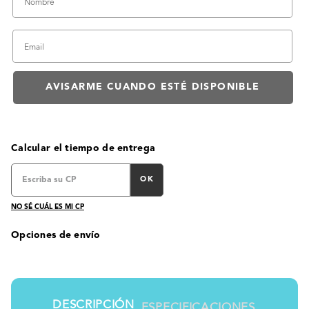
Calcular el tiempo de entrega
OK
NO SÉ CUÁL ES MI CP
Opciones de envío
DESCRIPCIÓN
ESPECIFICACIONES