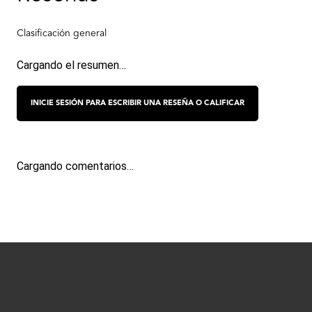
Cargando el resumen…
Cargando comentarios…