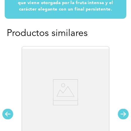
que viene otorgada por la fruta intensa y el
carácter elegante con un final persistente.
Productos similares