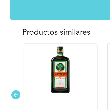
Productos similares