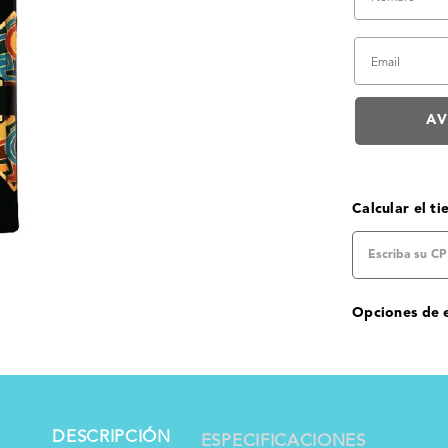
Calcular el t
Opciones de 
DESCRIPCIÓN
ESPECIFICACIONES