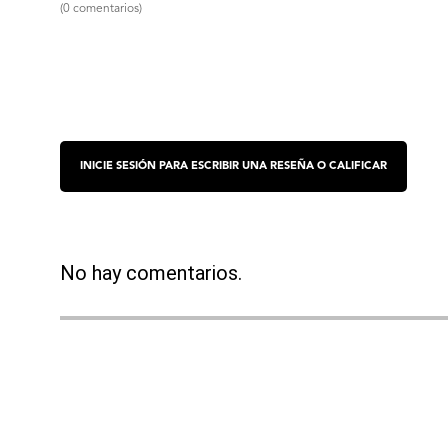
(0 comentarios)
No hay comentarios.