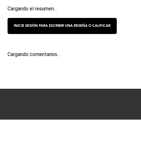
Cargando el resumen…
Cargando comentarios…
Términos y condiciones
Políticas de Privacidad