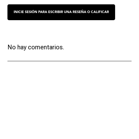
No hay comentarios.
Términos y condiciones