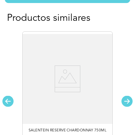
Productos similares
SALENTEIN RESERVE CHARDONNAY 750ML