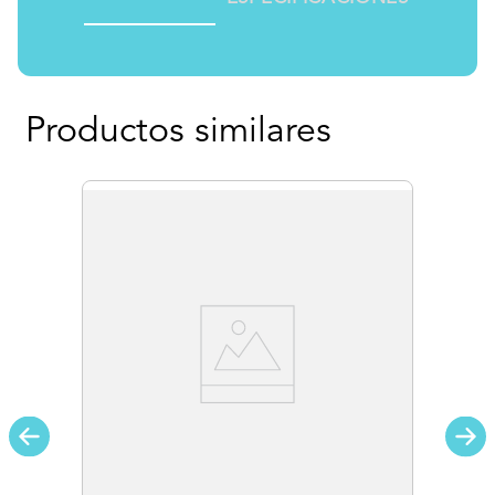
Productos similares