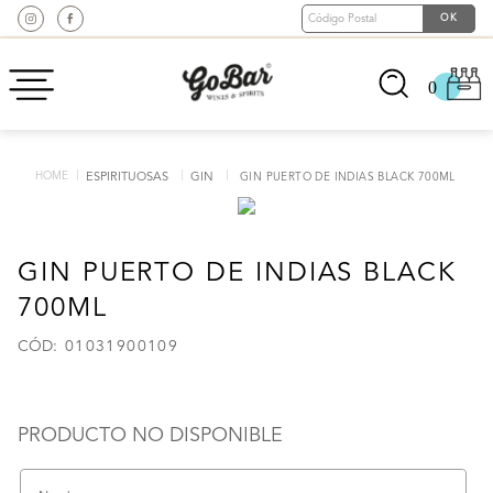
0
ESPIRITUOSAS
GIN
GIN PUERTO DE INDIAS BLACK 700ML
GIN PUERTO DE INDIAS BLACK
700ML
:
01031900109