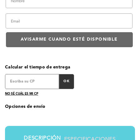
Calcular el tiempo de entrega
OK
NO SÉ CUÁL ES MI CP
Opciones de envío
DESCRIPCIÓN
ESPECIFICACIONES