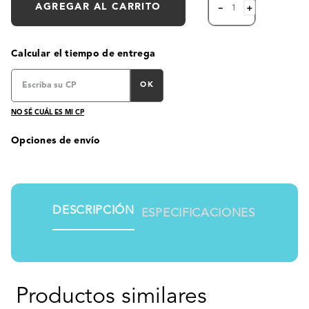
AGREGAR AL CARRITO
－
＋
Calcular el tiempo de entrega
OK
NO SÉ CUÁL ES MI CP
Opciones de envío
DESCRIPCIÓN
ESPECIFICACIONES
Productos similares