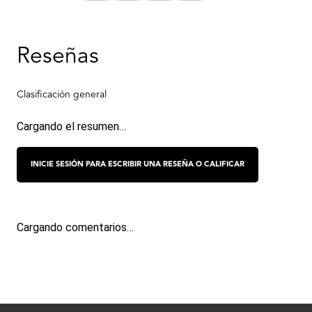
Cargando el resumen…
Cargando comentarios…