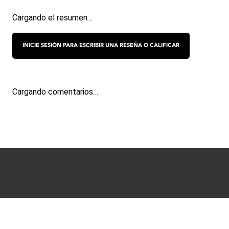
Cargando el resumen…
Cargando comentarios…
Términos y condiciones