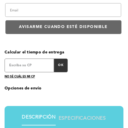
Calcular el tiempo de entrega
OK
NO SÉ CUÁL ES MI CP
Opciones de envío
DESCRIPCIÓN
ESPECIFICACIONES