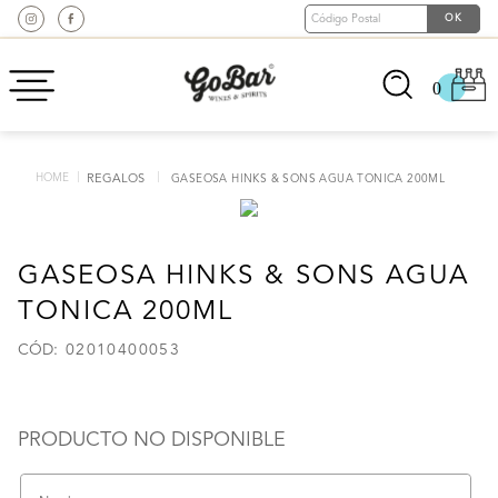
0
REGALOS
GASEOSA HINKS & SONS AGUA TONICA 200ML
GASEOSA HINKS & SONS AGUA
TONICA 200ML
:
02010400053