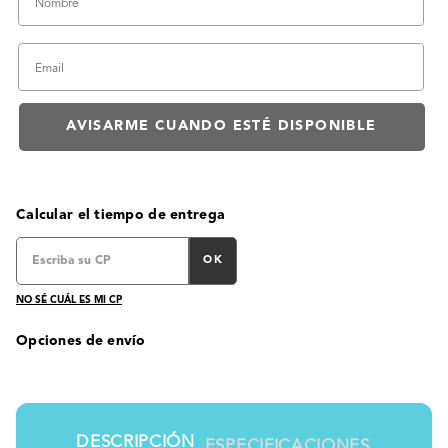
Calcular el tiempo de entrega
OK
NO SÉ CUÁL ES MI CP
Opciones de envío
DESCRIPCIÓN
ESPECIFICACIONES