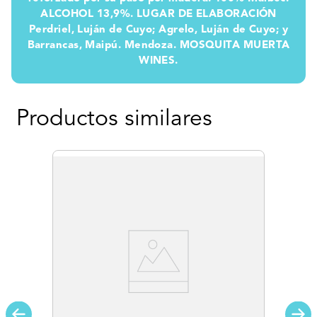
ALCOHOL 13,9%. LUGAR DE ELABORACIÓN
Perdriel, Luján de Cuyo; Agrelo, Luján de Cuyo; y
Barrancas, Maipú. Mendoza. MOSQUITA MUERTA
WINES.
Productos similares