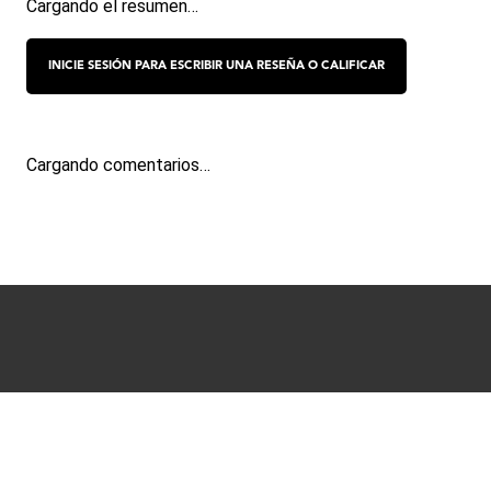
Cargando el resumen…
Cargando comentarios…
Términos y condiciones
Políticas de Privacidad