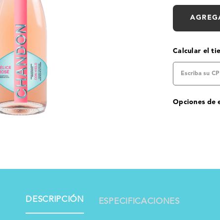
AGREG
Calcular el t
Opciones de 
DESCRIPCIÓN
ESPECIFICACIONES