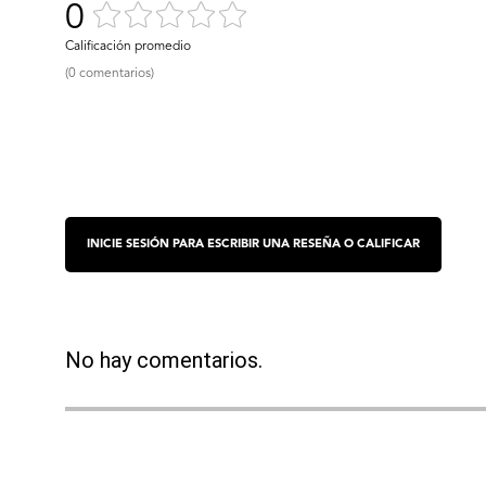
0
(0 comentarios)
No hay comentarios.