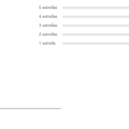
5 estrellas
4 estrellas
3 estrellas
2 estrellas
1 estrella