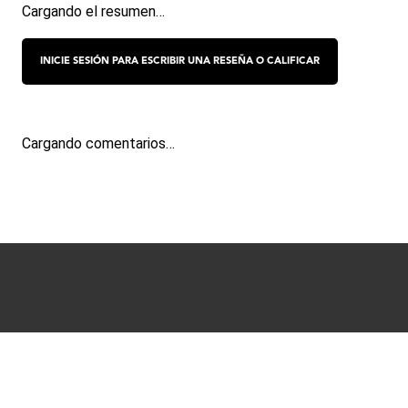
Cargando el resumen…
Cargando comentarios…
Términos y condiciones
Políticas de Privacidad