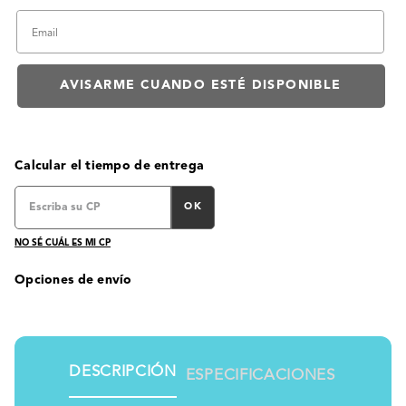
Calcular el tiempo de entrega
OK
NO SÉ CUÁL ES MI CP
Opciones de envío
DESCRIPCIÓN
ESPECIFICACIONES