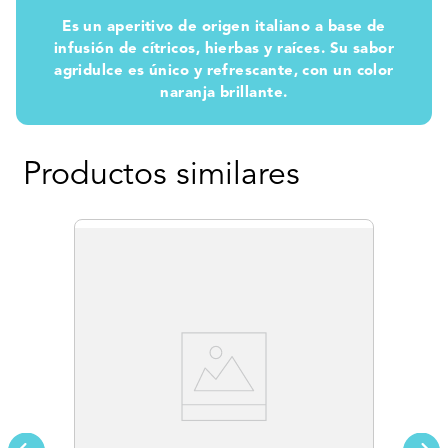
Es un aperitivo de origen italiano a base de
infusión de cítricos, hierbas y raíces. Su sabor
agridulce es único y refrescante, con un color
naranja brillante.
Productos similares