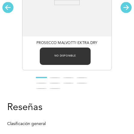
PROSECCO MALVOTTI EXTRA DRY
NO DISPONIBLE