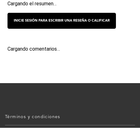
Cargando el resumen…
Cargando comentarios…
Términos y condiciones
Políticas de Privacidad