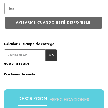
Calcular el tiempo de entrega
OK
NO SÉ CUÁL ES MI CP
Opciones de envío
DESCRIPCIÓN
ESPECIFICACIONES