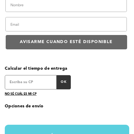
Calcular el tiempo de entrega
OK
NO SÉ CUÁL ES MI CP
Opciones de envío