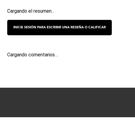
Cargando el resumen…
Cargando comentarios…
Términos y condiciones