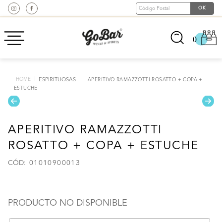
0
ESPIRITUOSAS
APERITIVO RAMAZZOTTI ROSATTO + COPA +
ESTUCHE
APERITIVO RAMAZZOTTI
ROSATTO + COPA + ESTUCHE
:
01010900013