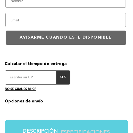
Calcular el tiempo de entrega
OK
NO SÉ CUÁL ES MI CP
Opciones de envío
DESCRIPCIÓN
ESPECIFICACIONES