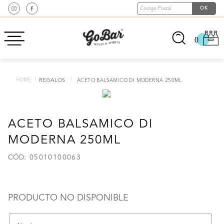
0
REGALOS
ACETO BALSAMICO DI MODERNA 250ML
ACETO BALSAMICO DI
MODERNA 250ML
:
05010100063