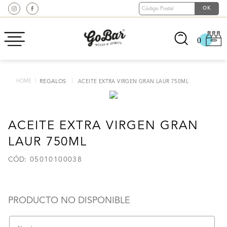
0
REGALOS
ACEITE EXTRA VIRGEN GRAN LAUR 750ML
ACEITE EXTRA VIRGEN GRAN
LAUR 750ML
:
05010100038