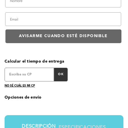
Calcular el tiempo de entrega
OK
NO SÉ CUÁL ES MI CP
Opciones de envío
DESCRIPCIÓN
ESPECIFICACIONES