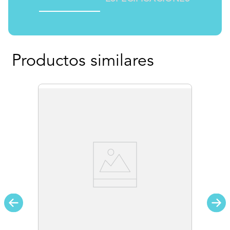
Productos similares