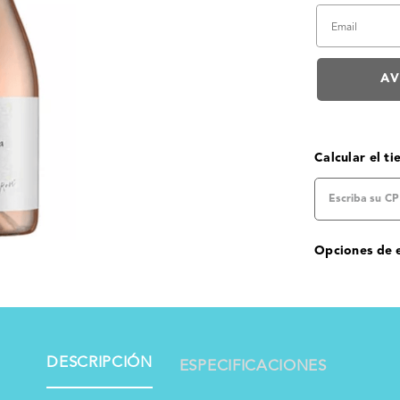
Calcular el t
Opciones de 
DESCRIPCIÓN
ESPECIFICACIONES