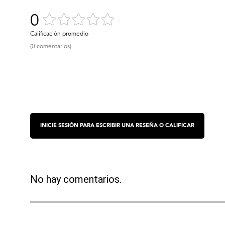
0
(0 comentarios)
No hay comentarios.