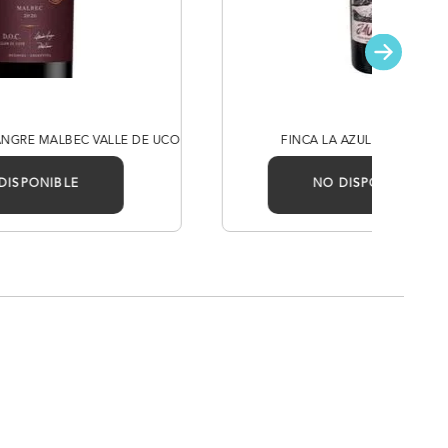
ANGRE MALBEC VALLE DE UCO
FINCA LA AZUL JAURIA BL
DISPONIBLE
NO DISPONIBLE