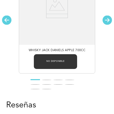
WHISKY JACK DANIELS APPLE 700CC
NO DISPONIBLE