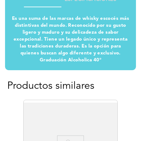
Es una suma de las marcas de whisky escocés más
distintivas del mundo. Reconocido por su gusto
ligero y maduro y su delicadeza de sabor
excepcional. Tiene un legado único y representa
las tradiciones duraderas. Es la opción para
quienes buscan algo diferente y exclusivo.
Graduación Alcoholica 40°
Productos similares