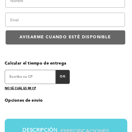
Calcular el tiempo de entrega
OK
NO SÉ CUÁL ES MI CP
Opciones de envío
DESCRIPCIÓN
ESPECIFICACIONES