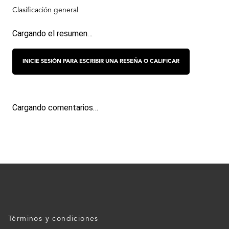
Cargando el resumen…
Cargando comentarios…
Términos y condiciones