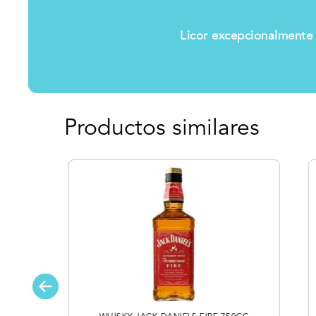
Licor excepcionalmente
Productos similares