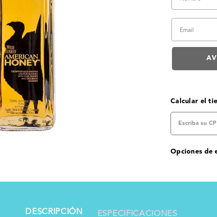
Calcular el t
Opciones de 
DESCRIPCIÓN
ESPECIFICACIONES