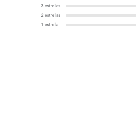
3 estrellas
2 estrellas
1 estrella