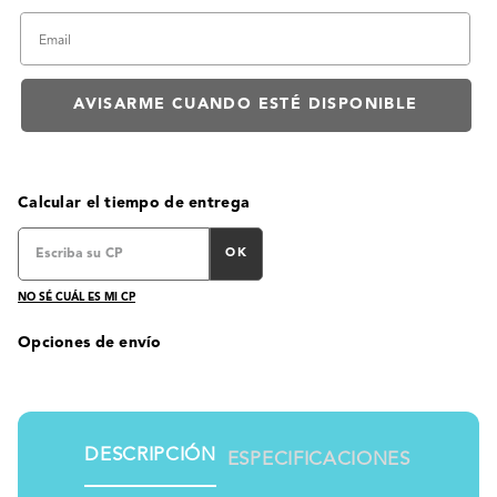
Calcular el tiempo de entrega
OK
NO SÉ CUÁL ES MI CP
Opciones de envío
DESCRIPCIÓN
ESPECIFICACIONES