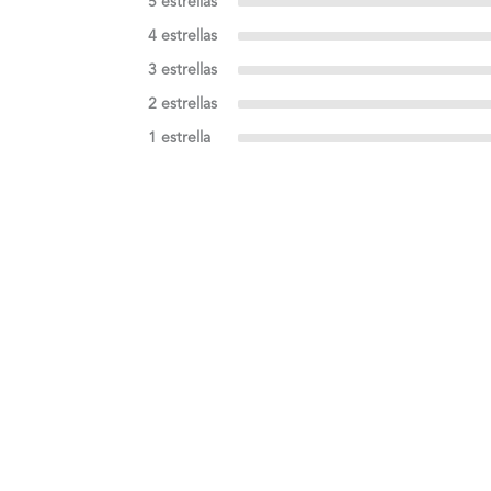
5 estrellas
4 estrellas
3 estrellas
2 estrellas
1 estrella