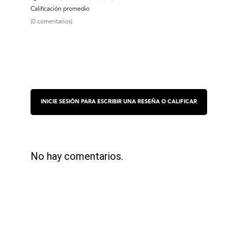
(0 comentarios)
No hay comentarios.