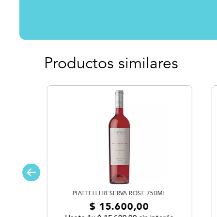
Productos similares
PIATTELLI RESERVA ROSE 750ML
$
15
.
600
,
00