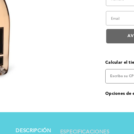
Calcular el t
Opciones de 
DESCRIPCIÓN
ESPECIFICACIONES