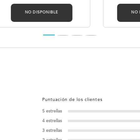
NO DISPONIBLE
NO 
5 estrellas
4 estrellas
3 estrellas