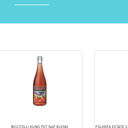
RICCITELLI KUNG PET NAT BLEND
PULENTA ESTATE S