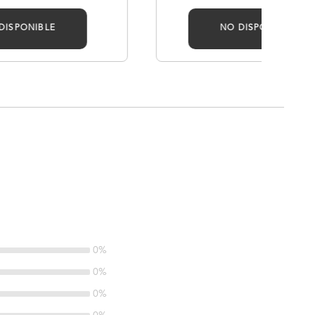
DISPONIBLE
NO DISPONIBLE
0%
0%
0%