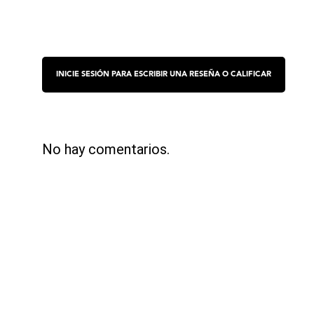
No hay comentarios.